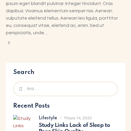
ipsum eget blandit pulvinar. Integer tincidunt. Cras
dapibus. Vivamus elementum semper nisi. Aenean
vulputate eleifend tellus. Aenean leo ligula, porttitor
eu, consequat vitae, eleifend ac, enim. Sed ut
perspiciatis, unde…
Search
Recent Posts
Lifestyle
Mayıs 14, 2020
Study Links Lack of Sleep to