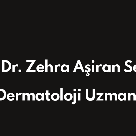
 Dr. Zehra Aşiran 
Dermatoloji Uzman