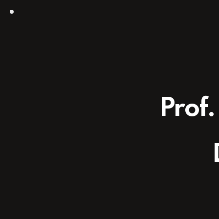
Prof.