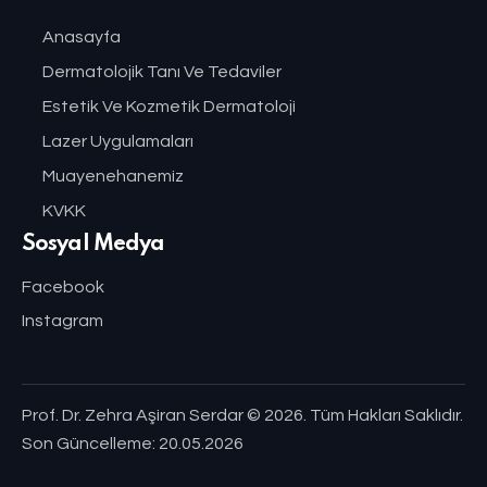
Anasayfa
Dermatolojik Tanı Ve Tedaviler
Estetik Ve Kozmetik Dermatoloji
Lazer Uygulamaları
Muayenehanemiz
KVKK
Sosyal Medya
Facebook
Instagram
Prof. Dr. Zehra Aşiran Serdar
© 2026. Tüm Hakları Saklıdır.
Son Güncelleme: 20.05.2026