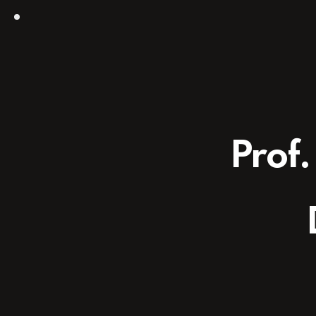
Prof.