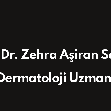
 Dr. Zehra Aşiran 
Dermatoloji Uzman